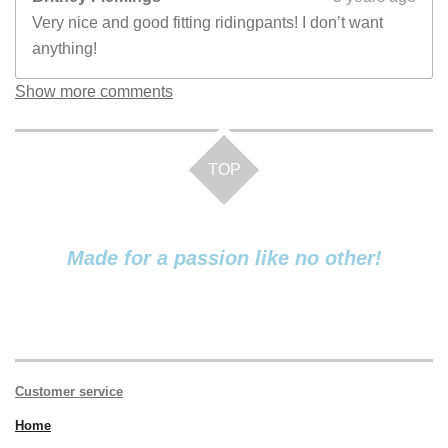
Very nice and good fitting ridingpants! I don’t want
anything!
Show more comments
TOP
Made for a passion like no other!
Customer service
Home