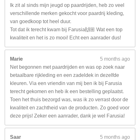
Ik zit al sinds mijn jeugd op paardrijden, heb zo veel
verschillende merken gekocht voor paardrij kleding,
van goedkoop tot heel duur.
Tot dat ik terecht kwam bij Farusia🙌🏼 Wat een top
kwaliteit en het is zo mooi! Echt een aanrader dus!
Marie
5 months ago
Net begonnen met paardrijden en was op zoek naar
betaalbare rijkleding en een zadeldek in dezelfde
kleuren. Via een vriendin van mij ben ik bij Farusia
terecht gekomen en heb ik een bestelling geplaatst.
Toen het thuis bezorgd was, was ik zo verrast door de
kwaliteit en zachtheid van de producten. Zo goed voor
deze prijs! Zeker een aanrader, dank je wel Farusia!
Saar
5 months ago